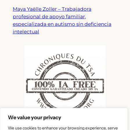
Maya Yaëlle Zoller – Trabajadora
profesional de apoyo familiar,
especializada en autismo sin deficiencia
intelectual
We value your privacy
We use cookies to enhance your browsing experience, serve