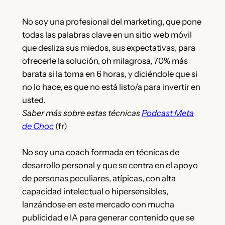
No soy una profesional del marketing, que pone
todas las palabras clave en un sitio web móvil
que desliza sus miedos, sus expectativas, para
ofrecerle la solución, oh milagrosa, 70% más
barata si la toma en 6 horas, y diciéndole que si
no lo hace, es que no está listo/a para invertir en
usted.
Saber más sobre estas técnicas
Podcast Meta
de Choc
(fr)
No soy una coach formada en técnicas de
desarrollo personal y que se centra en el apoyo
de personas peculiares, atípicas, con alta
capacidad intelectual o hipersensibles,
lanzándose en este mercado con mucha
publicidad e IA para generar contenido que se