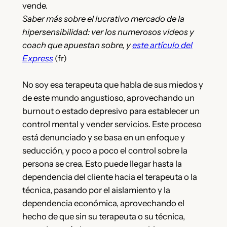
vende.
Saber más sobre el lucrativo mercado de la
hipersensibilidad: ver los numerosos videos y
coach que apuestan sobre, y
este artículo del
Express
(fr)
No soy esa terapeuta que habla de sus miedos y
de este mundo angustioso, aprovechando un
burnout o estado depresivo para establecer un
control mental y vender servicios. Este proceso
está denunciado y se basa en un enfoque y
seducción, y poco a poco el control sobre la
persona se crea. Esto puede llegar hasta la
dependencia del cliente hacia el terapeuta o la
técnica, pasando por el aislamiento y la
dependencia económica, aprovechando el
hecho de que sin su terapeuta o su técnica,