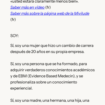
«usted estará claramente menos bien».
Saber más en vídeo
(fr)
Saber más sobre la página web de la Mivilude
(fr)
SOY:
Sí, soy una mujer que hizo un cambio de carrera
después de 20 años en su propia empresa.
Sí, soy una persona que se ha formado, para
adquirir verdaderos conocimientos académicos
y de EBM (Evidence Based Medecin), y se
profesionaliza sobre un conocimiento
experiencial.
Sí, soy una madre, una hermana, una hija, una