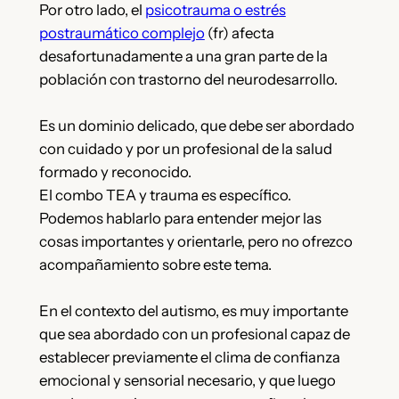
Por otro lado, el
psicotrauma o estrés
postraumático complejo
(fr) afecta
desafortunadamente a una gran parte de la
población con trastorno del neurodesarrollo.
Es un dominio delicado, que debe ser abordado
con cuidado y por un profesional de la salud
formado y reconocido.
El combo TEA y trauma es específico.
Podemos hablarlo para entender mejor las
cosas importantes y orientarle, pero no ofrezco
acompañamiento sobre este tema.
En el contexto del autismo, es muy importante
que sea abordado con un profesional capaz de
establecer previamente el clima de confianza
emocional y sensorial necesario, y que luego