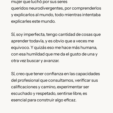
mujer que luchó por sus seres
queridos neurodivergentes, por comprenderlos
y explicarlos al mundo, todo mientras intentaba
explicarles este mundo.
Sí, soy imperfecta, tengo cantidad de cosas que
aprender todavía, y es obvio que a veces me
equivoco. Y quizás eso me hace más humana,
con esa humildad que me da el gusto de una y
otra vez buscar y avanzar.
Sí, creo que tener confianza en las capacidades
del profesional que consultamos, verificar sus
calificaciones y camino, experimentar ser
escuchado y respetado, sentirse libre, es
esencial para construir algo eficaz.