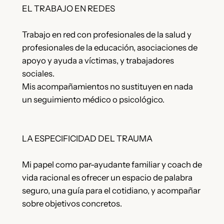
EL TRABAJO EN REDES
Trabajo en red con profesionales de la salud y
profesionales de la educación, asociaciones de
apoyo y ayuda a víctimas, y trabajadores
sociales.
Mis acompañamientos no sustituyen en nada
un seguimiento médico o psicológico.
LA ESPECIFICIDAD DEL TRAUMA
Mi papel como par-ayudante familiar y coach de
vida racional es ofrecer un espacio de palabra
seguro, una guía para el cotidiano, y acompañar
sobre objetivos concretos.