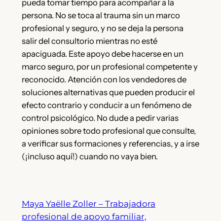
pueda tomar tiempo para acompañar a la
persona. No se toca al trauma sin un marco
profesional y seguro, y no se deja la persona
salir del consultorio mientras no esté
apaciguada. Este apoyo debe hacerse en un
marco seguro, por un profesional competente y
reconocido. Atención con los vendedores de
soluciones alternativas que pueden producir el
efecto contrario y conducir a un fenómeno de
control psicológico. No dude a pedir varias
opiniones sobre todo profesional que consulte,
a verificar sus formaciones y referencias, y a irse
(¡incluso aquí!) cuando no vaya bien.
Maya Yaëlle Zoller – Trabajadora
profesional de apoyo familiar,