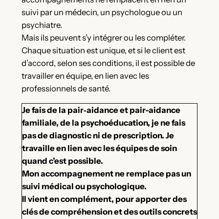
suivi par un médecin, un psychologue ou un
psychiatre.
Mais ils peuvent s’y intégrer ou les compléter.
Chaque situation est unique, et si le client est
d’accord, selon ses conditions, il est possible de
travailler en équipe, en lien avec les
professionnels de santé.
Je fais de la pair‑aidance et pair-aidance
familiale, de la psychoéducation, je ne fais
pas de diagnostic ni de prescription. Je
travaille en lien avec les équipes de soin
quand c’est possible.
Mon accompagnement ne remplace pas un
suivi médical ou psychologique.
Il vient en complément, pour apporter des
clés de compréhension et des outils concrets