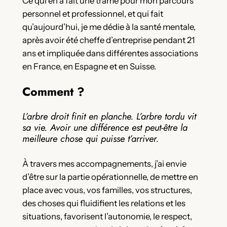
Ce qui en a fait une trame pour mon parcours
personnel et professionnel, et qui fait
qu’aujourd’hui, je me dédie à la santé mentale,
après avoir été cheffe d’entreprise pendant 21
ans et impliquée dans différentes associations
en France, en Espagne et en Suisse.
Comment ?
L’arbre droit finit en planche. L’arbre tordu vit
sa vie. Avoir une différence est peut-être la
meilleure chose qui puisse t’arriver.
À travers mes accompagnements, j’ai envie
d’être sur la partie opérationnelle, de mettre en
place avec vous, vos familles, vos structures,
des choses qui fluidifient les relations et les
situations, favorisent l’autonomie, le respect,