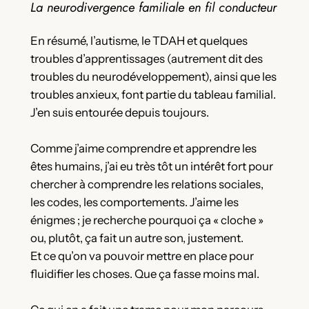
La neurodivergence familiale en fil conducteur
En résumé, l’autisme, le TDAH et quelques
troubles d’apprentissages (autrement dit des
troubles du neurodéveloppement), ainsi que les
troubles anxieux, font partie du tableau familial.
J’en suis entourée depuis toujours.
Comme j’aime comprendre et apprendre les
êtes humains, j’ai eu très tôt un intérêt fort pour
chercher à comprendre les relations sociales,
les codes, les comportements. J’aime les
énigmes ; je recherche pourquoi ça « cloche »
ou, plutôt, ça fait un autre son, justement.
Et ce qu’on va pouvoir mettre en place pour
fluidifier les choses. Que ça fasse moins mal.