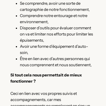
Se comprendre, avoir une sorte de
cartographie de notre fonctionnement,
Comprendre notre entourage et notre
environnement,
Disposer d’outils pour évaluer comment
on va et limiter nos efforts pour limiter les
épuisements,
Avoir une forme d’équipement d’auto-
soin,
Être en lien avec d’autres personnes qui
nous comprennent et nous soutiennent,
Si tout cela nous permettait de mieux
fonctionner ?
Ceci en lien avec vos propres suivis et
accompagnements, car mes
accompagnements ne remplacent en rien un