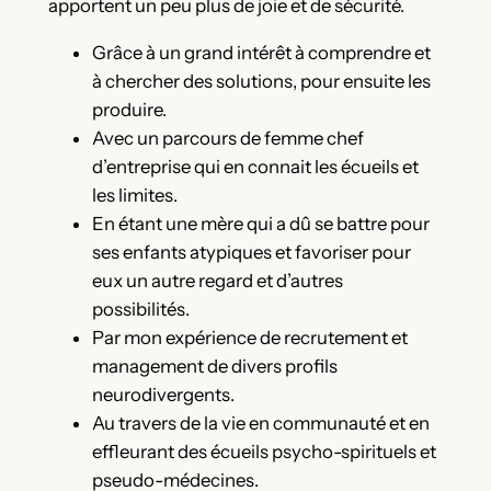
apportent un peu plus de joie et de sécurité.
Grâce à un grand intérêt à comprendre et
à chercher des solutions, pour ensuite les
produire.
Avec un parcours de femme chef
d’entreprise qui en connait les écueils et
les limites.
En étant une mère qui a dû se battre pour
ses enfants atypiques et favoriser pour
eux un autre regard et d’autres
possibilités.
Par mon expérience de recrutement et
management de divers profils
neurodivergents.
Au travers de la vie en communauté et en
effleurant des écueils psycho-spirituels et
pseudo-médecines.