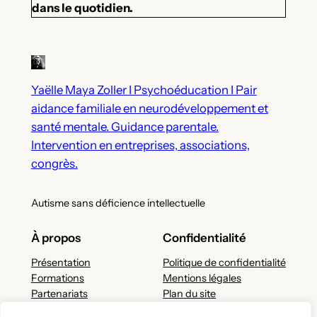
dans le quotidien.
Yaëlle Maya Zoller I Psychoéducation I Pair
aidance familiale en neurodéveloppement et
santé mentale. Guidance parentale.
Intervention en entreprises, associations,
congrès.
Autisme sans déficience intellectuelle
À propos
Confidentialité
Présentation
Politique de confidentialité
Formations
Mentions légales
Partenariats
Plan du site