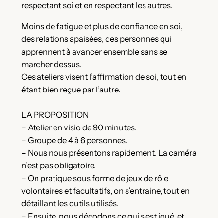
respectant soi et en respectant les autres.
Moins de fatigue et plus de confiance en soi,
des relations apaisées, des personnes qui
apprennent à avancer ensemble sans se
marcher dessus.
Ces ateliers visent l’affirmation de soi, tout en
étant bien reçue par l’autre.
LA PROPOSITION
– Atelier en visio de 90 minutes.
– Groupe de 4 à 6 personnes.
– Nous nous présentons rapidement. La caméra
n’est pas obligatoire.
– On pratique sous forme de jeux de rôle
volontaires et facultatifs, on s’entraine, tout en
détaillant les outils utilisés.
– Ensuite, nous décodons ce qui s’est joué, et