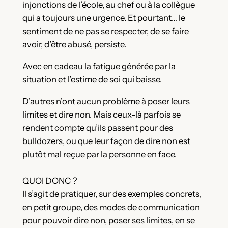
injonctions de l’école, au chef ou à la collègue
qui a toujours une urgence. Et pourtant… le
sentiment de ne pas se respecter, de se faire
avoir, d’être abusé, persiste.
Avec en cadeau la fatigue générée par la
situation et l’estime de soi qui baisse.
D’autres n’ont aucun problème à poser leurs
limites et dire non. Mais ceux-là parfois se
rendent compte qu’ils passent pour des
bulldozers, ou que leur façon de dire non est
plutôt mal reçue par la personne en face.
QUOI DONC ?
Il s’agit de pratiquer, sur des exemples concrets,
en petit groupe, des modes de communication
pour pouvoir dire non, poser ses limites, en se