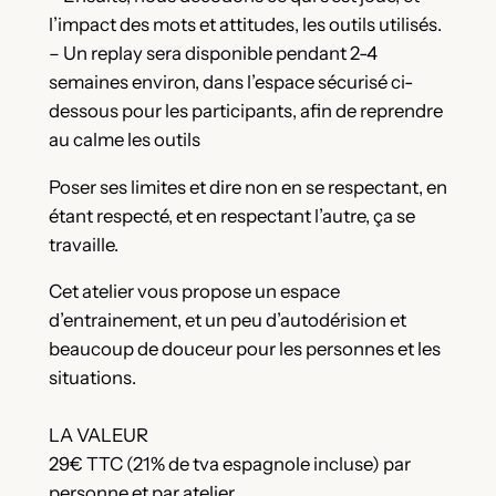
l’impact des mots et attitudes, les outils utilisés.
– Un replay sera disponible pendant 2-4
semaines environ, dans l’espace sécurisé ci-
dessous pour les participants, afin de reprendre
au calme les outils
Poser ses limites et dire non en se respectant, en
étant respecté, et en respectant l’autre, ça se
travaille.
Cet atelier vous propose un espace
d’entrainement, et un peu d’autodérision et
beaucoup de douceur pour les personnes et les
situations.
LA VALEUR
29€ TTC (21% de tva espagnole incluse) par
personne et par atelier.