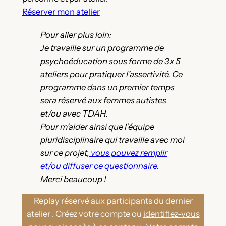
Réserver mon atelier
Pour aller plus loin:
Je travaille sur un programme de
psychoéducation sous forme de 3x 5
ateliers pour pratiquer l’assertivité. Ce
programme dans un premier temps
sera réservé aux femmes autistes
et/ou avec TDAH.
Pour m’aider ainsi que l’équipe
pluridisciplinaire qui travaille avec moi
sur ce projet,
vous pouvez remplir
et/ou diffuser ce questionnaire.
Merci beaucoup !
Replay réservé aux participants du dernier
atelier . Créez votre compte ou
identifiez-vous