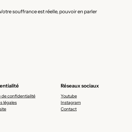
otre souffrance est réelle, pouvoir en parler
entialité
Réseaux sociaux
e de confidentialité
Youtube
s légales
Instagram
site
Contact