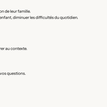
n de leur famille.
enfant, diminuer les difficultés du quotidien.
er au contexte.
 vos questions.