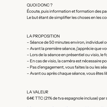
QUOI DONC ?
Écoute, puis information et formation des par
Le but étant de simplifier les choses en les co
LA PROPOSITION
– Séance de 50 minutes environ, individuel o
– Avant la première séance, j’apprécie que v
– Lors de la séance en présentiel ou visio, le
– En cas de visio, la caméra est nécessaire po
– Pas d’engagement, vous faites la ou les sé
– Avant ou après chaque séance, vous êtes li
LA VALEUR
64€ TTC (21% de tva espagnole incluse) par 