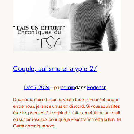
Couple, autisme et atypie 2/
Déc 7, 2024
—
admin
dans
Podcast
par
Deuxième épisode sur ce vaste thème. Pour échanger
entre nous, je lance un salon discord. Si vous souhaitez
être les premiers à le rejoindre faites-moi signe par mail
ou sur les réseaux pour que je vous transmette le lien. 📅
Cette chronique sort…