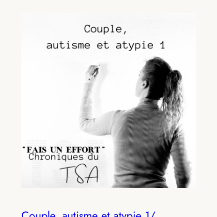
Couple, autisme et atypie 1/