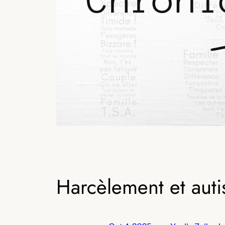
Harcèlement et auti