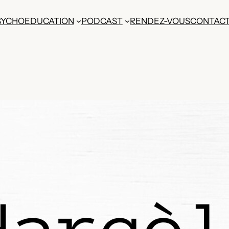
SYCHOEDUCATION
PODCAST
RENDEZ-VOUS
CONTAC