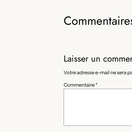
Commentaire
Laisser un commen
Votre adresse e-mail ne sera pa
Commentaire
*