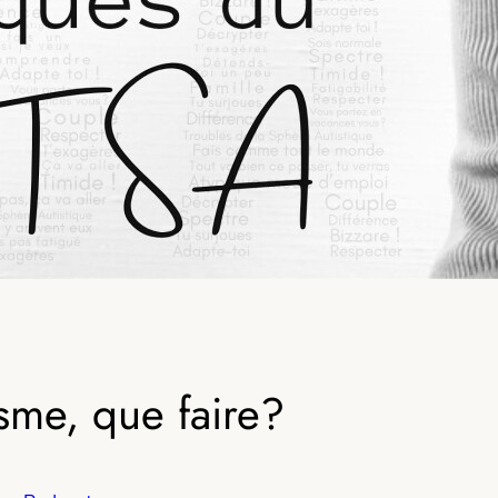
sme, que faire?