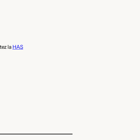
tez la
HAS