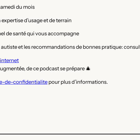
 samedi du mois
expertise d’usage et de terrain
onnel de santé qui vous accompagne
 autiste et les recommandations de bonnes pratique: consul
 internet
 augmentée, de ce podcast se prépare 🎄
e-de-confidentialite
pour plus d’informations.