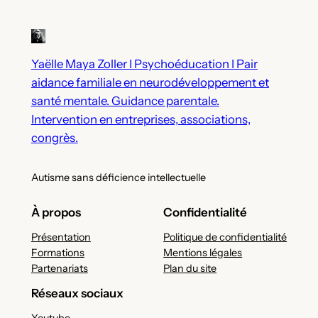
Yaëlle Maya Zoller I Psychoéducation I Pair
aidance familiale en neurodéveloppement et
santé mentale. Guidance parentale.
Intervention en entreprises, associations,
congrès.
Autisme sans déficience intellectuelle
À propos
Confidentialité
Présentation
Politique de confidentialité
Formations
Mentions légales
Partenariats
Plan du site
Réseaux sociaux
Youtube