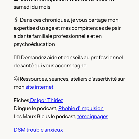
samedi du mois
🖇️ Dans ces chroniques, je vous partage mon
expertise d’usage et mes compétences de pair
aidante familiale professionnelle et en
psychoéducation
🧑‍⚕️ Demandez aide et conseils au professionnel
de santé qui vous accompagne
🤗 Ressources, séances, ateliers d’assertivité sur
mon
site internet
Fiches
Dr Igor Thiriez
Dingue le podcast,
Phobie d’impulsion
Les Maux Bleus le podcast,
témoignages
DSM trouble anxieux