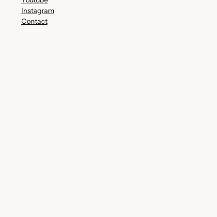
Instagram
Contact